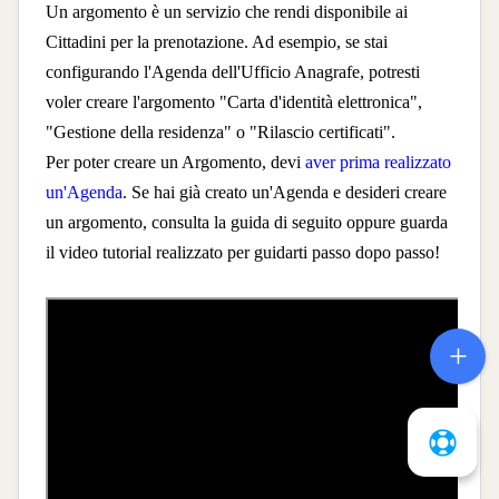
Un argomento è un servizio che rendi disponibile ai
Cittadini per la prenotazione. Ad esempio, se stai
configurando l'Agenda dell'Ufficio Anagrafe, potresti
voler creare l'argomento "Carta d'identità elettronica",
"Gestione della residenza" o "Rilascio certificati".
Per poter creare un Argomento, devi
aver prima realizzato
un'Agenda
. Se hai già creato un'Agenda e desideri creare
un argomento, consulta la guida di seguito oppure guarda
il video tutorial realizzato per guidarti passo dopo passo!