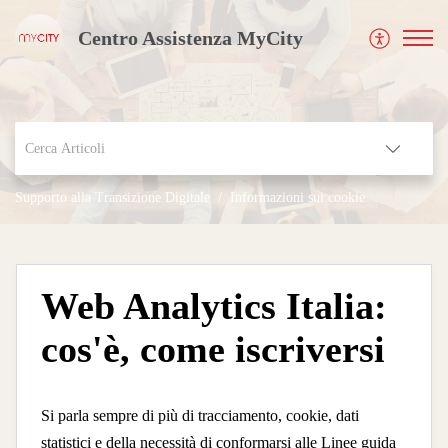
Centro Assistenza MyCity
Supporto alla Transizione Digitale
Informazioni sui cookie
Web Analytics Italia:
cos'è, come iscriversi
Si parla sempre di più di tracciamento, cookie, dati
statistici e della necessità di conformarsi alle Linee guida