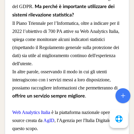
del GDPR.
Ma perché è importante utilizzare dei
sistemi rilevazione statistica?
Il Piano Triennale per l’Informatica, oltre a indicare per il
2022 l’obiettivo di 700 PA attive su Web Analytics Italia,
spiega come monitorare alcuni indicatori statistici
(rispettando il Regolamento generale sulla protezione dei
dati) sia utile al miglioramento continuo dell'esperienza
dell'utente.
In altre parole, osservando il modo in cui gli utenti
interagiscono con i servizi messi a loro disposizione,
possiamo raccogliere informazioni che permetteranno di
.
offrire un servizio sempre migliore
Web Analytics Italia
è la piattaforma nazionale open
source creata da
AgID
, l'Agenzia per l'Italia Digitale, a
questo scopo.