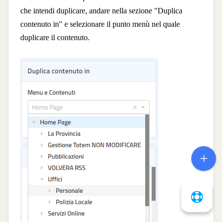
che intendi duplicare, andare nella sezione "Duplica
contenuto in" e selezionare il punto menù nel quale
duplicare il contenuto.